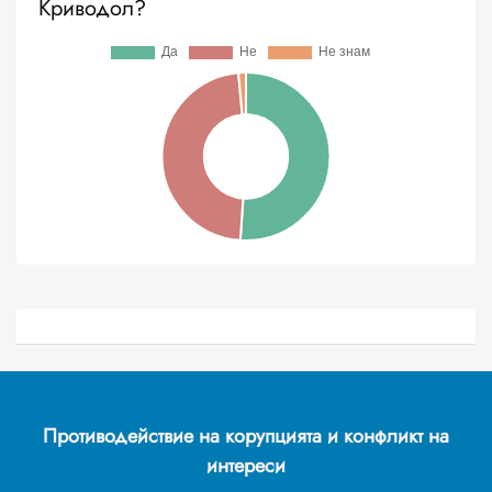
Криводол?
Противодействие на корупцията и конфликт на
интереси