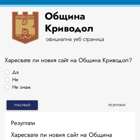
Харесвате ли новия сайт на Община Криводол?
Да
Не
Не знам
ГЛАСУВАЙ
РЕЗУЛТАТИ
Резултати
Харесвате ли новия сайт на Община