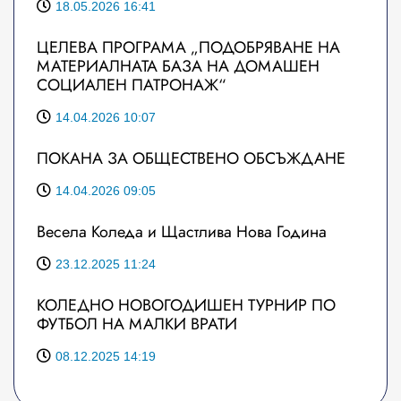
18.05.2026 16:41
ЦЕЛЕВА ПРОГРАМА „ПОДОБРЯВАНЕ НА
МАТЕРИАЛНАТА БАЗА НА ДОМАШЕН
СОЦИАЛЕН ПАТРОНАЖ“
14.04.2026 10:07
ПОКАНА ЗА ОБЩЕСТВЕНО ОБСЪЖДАНЕ
14.04.2026 09:05
Весела Коледа и Щастлива Нова Година
23.12.2025 11:24
КОЛЕДНО НОВОГОДИШЕН ТУРНИР ПО
ФУТБОЛ НА МАЛКИ ВРАТИ
08.12.2025 14:19