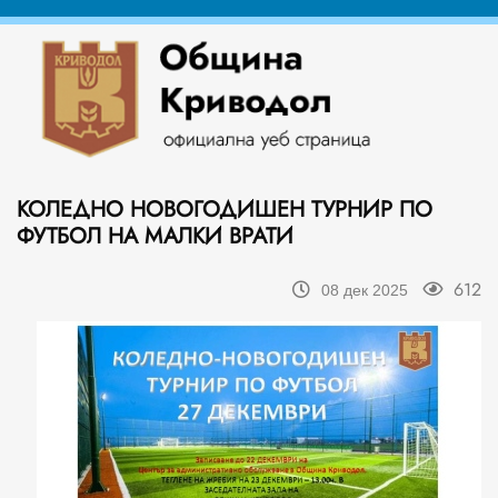
КОЛЕДНО НОВОГОДИШЕН ТУРНИР ПО
ФУТБОЛ НА МАЛКИ ВРАТИ
612
08 дек 2025