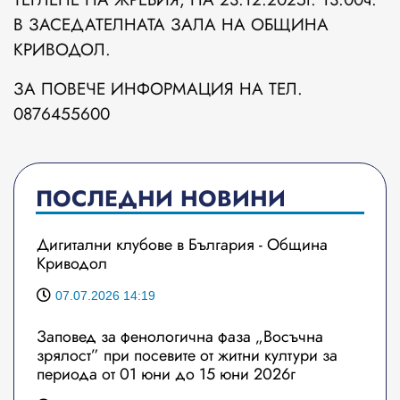
В ЗАСЕДАТЕЛНАТА ЗАЛА НА ОБЩИНА
КРИВОДОЛ.
ЗА ПОВЕЧЕ ИНФОРМАЦИЯ НА ТЕЛ.
0876455600
ПОСЛЕДНИ НОВИНИ
Дигитални клубове в България - Община
Криводол
07.07.2026 14:19
Заповед за фенологична фаза „Восъчна
зрялост” при посевите от житни култури за
периода от 01 юни до 15 юни 2026г