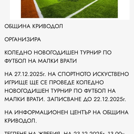
ОБЩИНА КРИВОДОЛ
ОРГАНИЗИРА
КОЛЕДНО НОВОГОДИШЕН ТУРНИР ПО
ФУТБОЛ НА МАЛКИ ВРАТИ
НА 27.12.2025г. НА СПОРТНОТО ИСКУСТВЕНО
ИГРИЩЕ ЩЕ СЕ ПРОВЕДЕ КОЛЕДНО
НОВОГОДИШЕН ТУРНИР ПО ФУТБОЛ НА
МАЛКИ ВРАТИ. ЗАПИСВАНЕ ДО 22.12.2025г.
НА ИНФОРМАЦИОНЕН ЦЕНТЪР НА ОБЩИНА
КРИВОДОЛ.
ТЕГЛЕНЕ НА ЖРЕБИЯ, НА 23.12.2025г. 13.00ч.